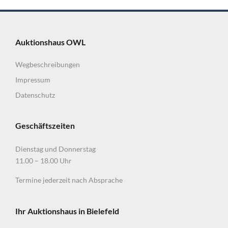
Auktionshaus OWL
Wegbeschreibungen
Impressum
Datenschutz
Geschäftszeiten
Dienstag und Donnerstag
11.00 – 18.00 Uhr
Termine jederzeit nach Absprache
Ihr Auktionshaus in Bielefeld