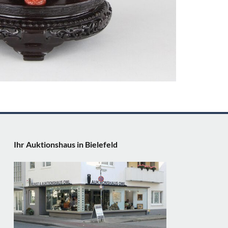
Ihr Auktionshaus in Bielefeld