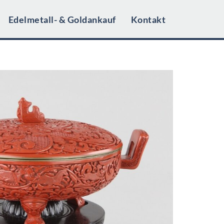
Edelmetall- & Goldankauf
Kontakt