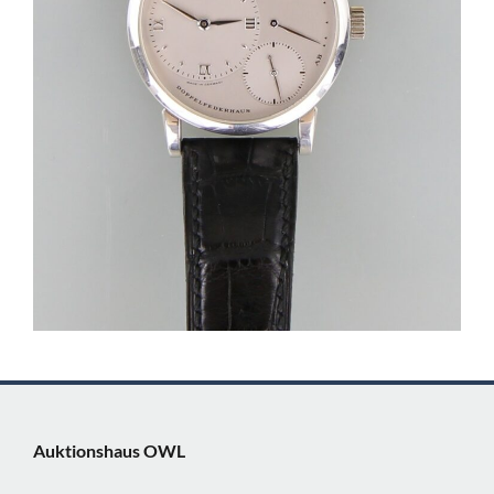
Auktionshaus OWL