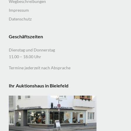
Wegbeschreibungen
Impressum
Datenschutz
Geschäftszeiten
Dienstag und Donnerstag
11.00 – 18.00 Uhr
Termine jederzeit nach Absprache
Ihr Auktionshaus in Bielefeld