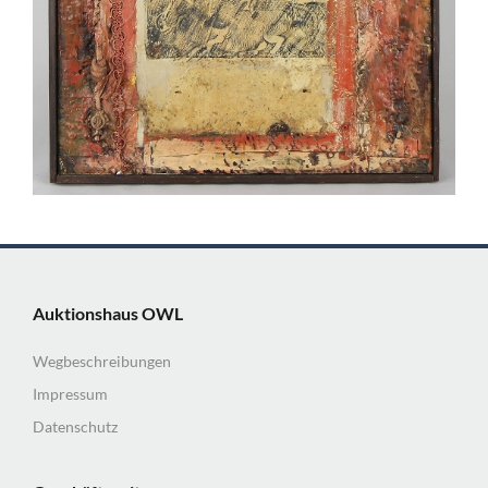
Auktionshaus OWL
Wegbeschreibungen
Impressum
Datenschutz