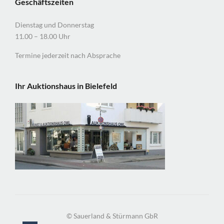
Geschäftszeiten
Dienstag und Donnerstag
11.00 – 18.00 Uhr
Termine jederzeit nach Absprache
Ihr Auktionshaus in Bielefeld
© Sauerland & Stürmann GbR