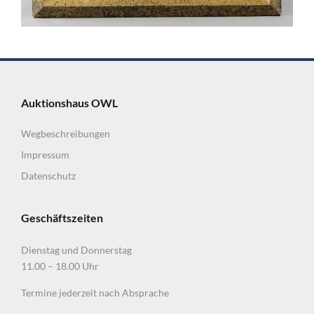
Auktionshaus OWL
Wegbeschreibungen
Impressum
Datenschutz
Geschäftszeiten
Dienstag und Donnerstag
11.00 – 18.00 Uhr
Termine jederzeit nach Absprache